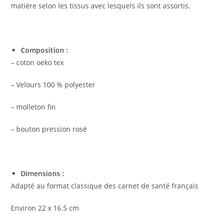
matière selon les tissus avec lesquels ils sont assortis.
Composition :
– coton oeko tex
– Velours 100 % polyester
– molleton fin
– bouton pression rosé
Dimensions :
Adapté au format classique des carnet de santé français
Environ 22 x 16.5 cm