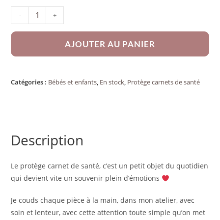
-
+
AJOUTER AU PANIER
Catégories :
Bébés et enfants
,
En stock
,
Protège carnets de santé
Description
Le protège carnet de santé, c’est un petit objet du quotidien
qui devient vite un souvenir plein d’émotions
Je couds chaque pièce à la main, dans mon atelier, avec
soin et lenteur, avec cette attention toute simple qu’on met