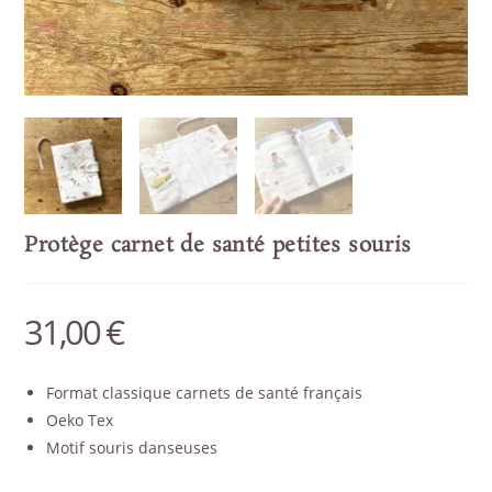
Protège carnet de santé petites souris
31,00
€
Format classique carnets de santé français
Oeko Tex
Motif souris danseuses