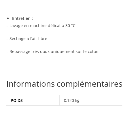
Entretien :
– Lavage en machine délicat à 30 °C
– Séchage à l’air libre
– Repassage très doux uniquement sur le coton
Informations complémentaires
POIDS
0,120 kg