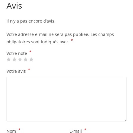
Avis
Il n’y a pas encore d’avis.
Votre adresse e-mail ne sera pas publiée.
Les champs
*
obligatoires sont indiqués avec
*
Votre note
*
Votre avis
*
*
Nom
E-mail