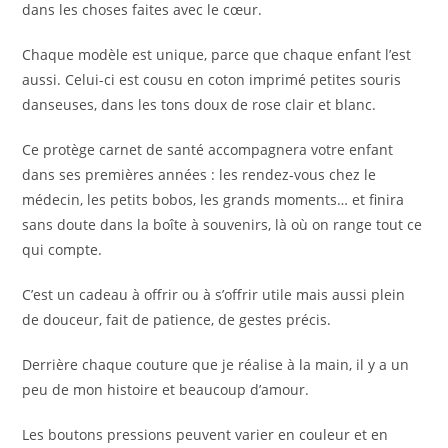
dans les choses faites avec le cœur.
Chaque modèle est unique, parce que chaque enfant l’est
aussi. Celui-ci est cousu en coton imprimé petites souris
danseuses, dans les tons doux de rose clair et blanc.
Ce protège carnet de santé accompagnera votre enfant
dans ses premières années : les rendez-vous chez le
médecin, les petits bobos, les grands moments… et finira
sans doute dans la boîte à souvenirs, là où on range tout ce
qui compte.
C’est un cadeau à offrir ou à s’offrir utile mais aussi plein
de douceur, fait de patience, de gestes précis.
Derrière chaque couture que je réalise à la main, il y a un
peu de mon histoire et beaucoup d’amour.
Les boutons pressions peuvent varier en couleur et en