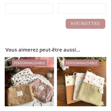
Vous aimerez peut-être aussi…
PERSONNALISABLE
PERSONNALISABLE